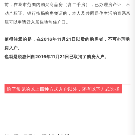
前，在我市范围内购买商品房
（
含二手房），已办理房产证、不
动产权证、银行按揭购房凭证的，本人及共同居住生活的直系亲
属可以申请迁入居住地常住户口。
值得注意的是，在2016年11月21日以后的购房者，不可办理购
房入户。
也就是说惠州自2016年11月21日已取消了购房入户。
除了常见的以上四种方式入户以外，还有以下方式选择