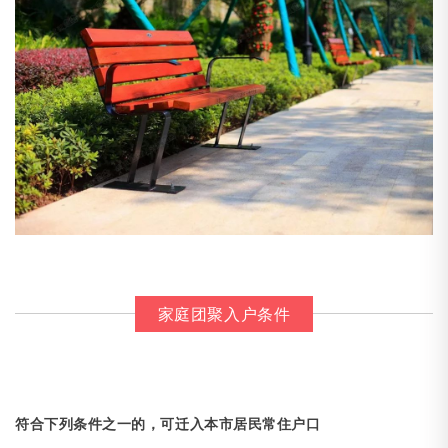
家庭团聚入户条件
符合下列条件之一的，可迁入本市居民常住户口