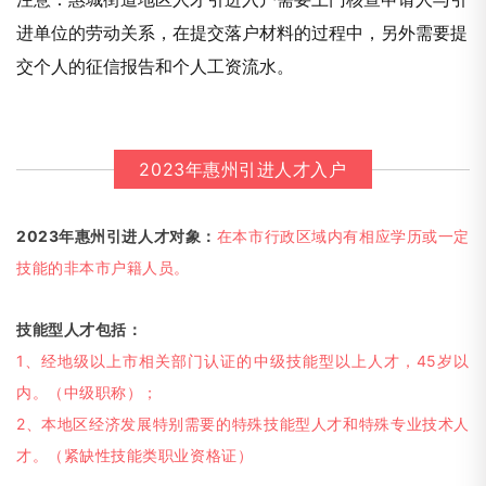
进单位的劳动关系，在提交落户材料的过程中，另外需要提
交个人的征信报告和个人工资流水。
2023年惠州引进人才入户
2023年惠州引进人才对象：
在本市行政区域内有相应学历或一定
技能的非本市户籍人员。
技能型人才包括：
1、经地级以上市相关部门认证的中级技能型以上人才，45岁以
内。（中级职称）；
2、本地区经济发展特别需要的特殊技能型人才和特殊专业技术人
才。（紧缺性技能类职业资格证）