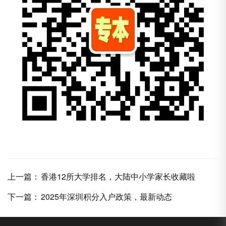
上一篇：
香港12所大学排名，大陆中小学家长收藏啦
下一篇：
2025年深圳积分入户政策，最新动态