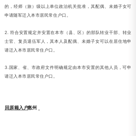
的，经师
（
旅）级以上单位政治机关批准，其配偶、未婚子女可
申请随军迁入本市居民常住户口。
2. 符合安置规定并安置在本市
（
县、区）的部队转业干部、转业
士官、复员退伍军人，其本人及配偶、未婚子女可以在居住地申
请迁入本市居民常住户口。
3.国家、省、市政府文件明确规定由本市安置的其他人员，可申
请迁入本市居民常住户口。
回原籍入户
惠州