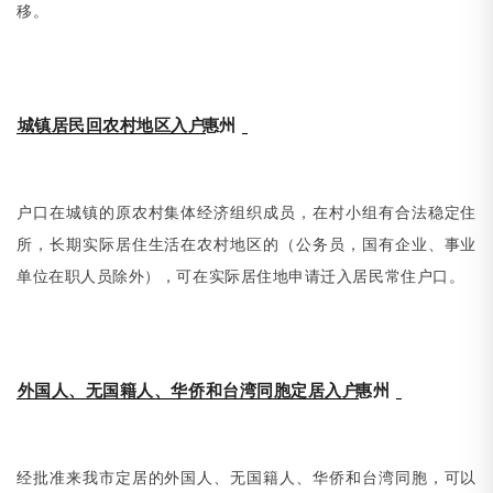
移。
城镇居民回农村地区入户
惠州
户口在城镇的原农村集体经济组织成员，在村小组有合法稳定住
所，长期实际居住生活在农村地区的
（
公务员，国有企业、事业
单位在职人员除外），可在实际居住地申请迁入居民常住户口。
外国人、无国籍人、华侨和台湾同胞定居入户
惠州
经批准来我市定居的外国人、无国籍人、华侨和台湾同胞，可以