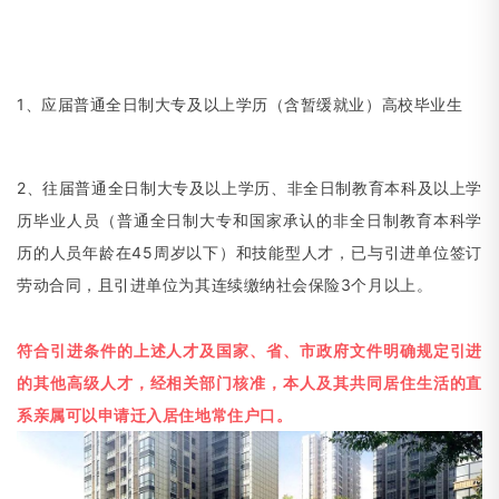
1、应届普通全日制大专及以上学历
（
含暂缓就业）高校毕业生
2、往届普通全日制大专及以上学历、非全日制教育本科及以上学
历毕业人员
（
普通全日制大专和国家承认的非全日制教育本科学
历的人员年龄在45周岁以下）和技能型人才，已与引进单位签订
劳动合同，且引进单位为其连续缴纳社会保险3个月以上。
符合引进条件的上述人才及国家、省、市政府文件明确规定引进
的其他高级人才，经相关部门核准，本人及其共同居住生活的直
系亲属可以申请迁入居住地常住户口。