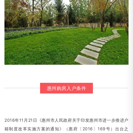
惠州购房入户条件
2016年11月21日《惠州市人民政府关于印发惠州市进一步推进户
籍制度改革实施方案的通知》
（
惠府〔2016〕169号）出台之