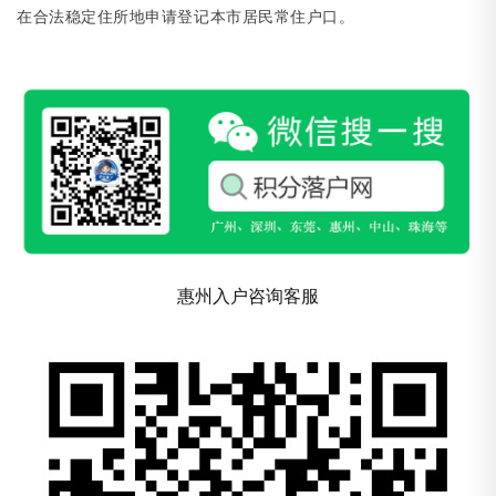
在合法稳定住所地申请登记本市居民常住户口。
惠州入户咨询客服