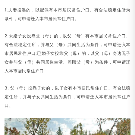
1.夫妻投靠的，以配偶有本市居民常住户口、有合法稳定住所为
条件，可申请迁入本市居民常住户口。
2.未婚子女投靠父
（
母）的，以父
（
母）有本市居民常住户口、
有合法稳定住所，并与父
（
母）共同生活为条件，可申请迁入本
市居民常住户口;已婚子女投靠父
（
母）的，以父
（
母）身边无子
女并与父
（
母）共同居住生活、照顾父
（
母）为条件，可申请迁
入本市居民常住户口
3. 父
（
母）投靠子女的，以子女有本市居民常住户口、有合法稳
定住所，并与子女共同生活为条件，可申请迁入本市居民常住户
口。