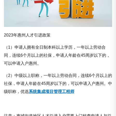
2023年
惠州人才引进政策
（1）申请人拥有全日制本科以上学历，
一年以上劳动合
同，连续6个月以上的社保，申请人年龄在45周岁以下的，
可以申请入户
惠州
。
（2）中级以上职称，
一年以上劳动合同，连续6个月以上的
社保，申请人年龄在45周岁以下的，可以申请入户惠州。中
级职称，优选
系统集成项目管理工程师
注意：惠城街道地区人才引进入户需要上门核查申请人与引